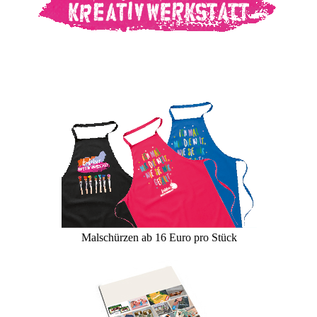
Malschürzen ab 16 Euro pro Stück