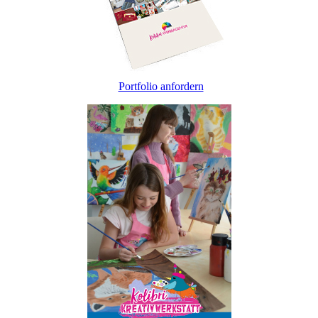
Portfolio anfordern