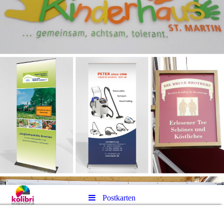
Postkarten