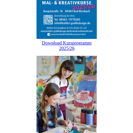
Download Kursprogramm
2025/26