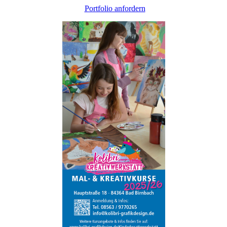
Portfolio anfordern