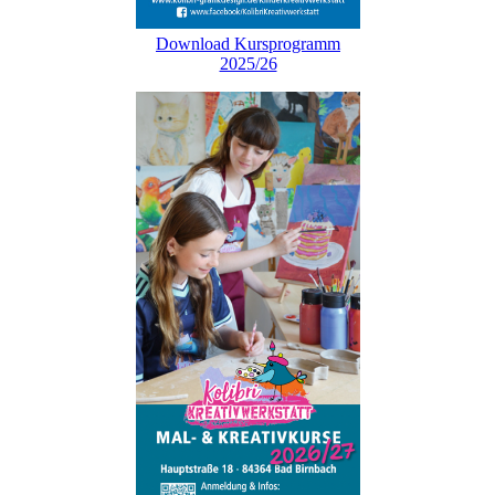
Download Kursprogramm
2025/26